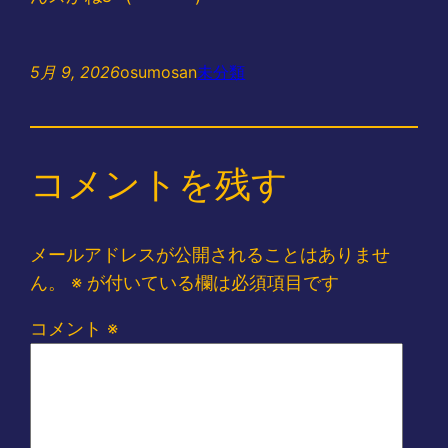
5月 9, 2026
osumosan
未分類
コメントを残す
メールアドレスが公開されることはありませ
ん。
※
が付いている欄は必須項目です
コメント
※