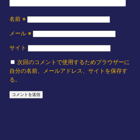
名前
※
メール
※
サイト
次回のコメントで使用するためブラウザーに
自分の名前、メールアドレス、サイトを保存す
る。