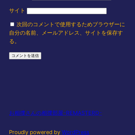
サイト
次回のコメントで使用するためブラウザーに
自分の名前、メールアドレス、サイトを保存す
る。
お相撲さんの相撲部屋ｰREMASTERDｰ
Proudly powered by
WordPress