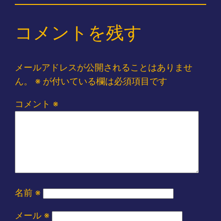
コメントを残す
メールアドレスが公開されることはありませ
ん。
※
が付いている欄は必須項目です
コメント
※
名前
※
メール
※