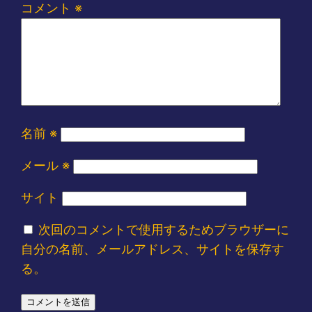
コメント
※
名前
※
メール
※
サイト
次回のコメントで使用するためブラウザーに
自分の名前、メールアドレス、サイトを保存す
る。