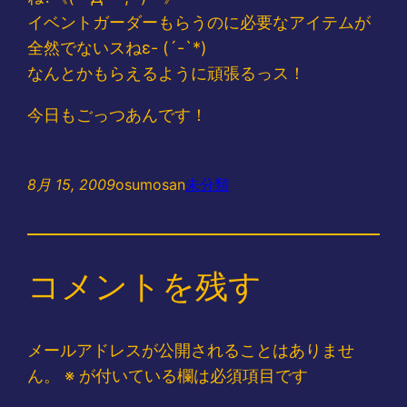
イベントガーダーもらうのに必要なアイテムが
全然でないスねε- (´-`*)
なんとかもらえるように頑張るっス！
今日もごっつあんです！
8月 15, 2009
osumosan
未分類
コメントを残す
メールアドレスが公開されることはありませ
ん。
※
が付いている欄は必須項目です