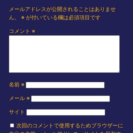
メールアドレスが公開されることはありませ
ん。
※
が付いている欄は必須項目です
コメント
※
名前
※
メール
※
サイト
次回のコメントで使用するためブラウザーに