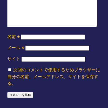
名前
※
メール
※
サイト
次回のコメントで使用するためブラウザーに
自分の名前、メールアドレス、サイトを保存す
る。