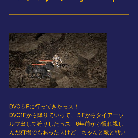
DVC５Fに行ってきたっス！
DVC1Fから降りていって、５Fからダイアーウ
ルフ出して狩りしたっス。6年前から慣れ親し
んだ狩場でもあったスけど、ちゃんと敵と戦い