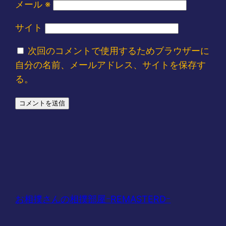
メール
※
サイト
次回のコメントで使用するためブラウザーに
自分の名前、メールアドレス、サイトを保存す
る。
お相撲さんの相撲部屋ｰREMASTERDｰ