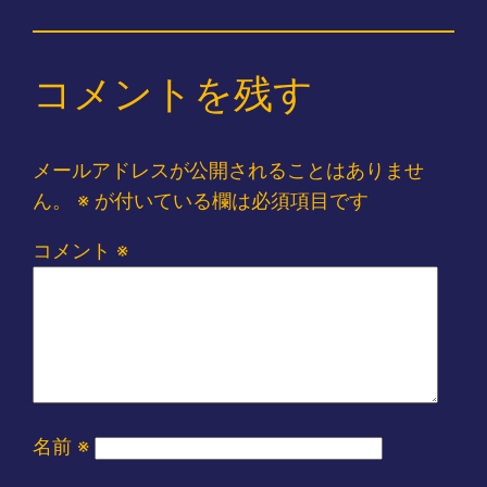
コメントを残す
メールアドレスが公開されることはありませ
ん。
※
が付いている欄は必須項目です
コメント
※
名前
※