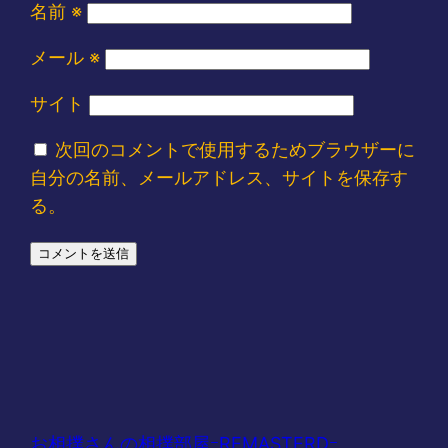
名前
※
メール
※
サイト
次回のコメントで使用するためブラウザーに
自分の名前、メールアドレス、サイトを保存す
る。
お相撲さんの相撲部屋ｰREMASTERDｰ