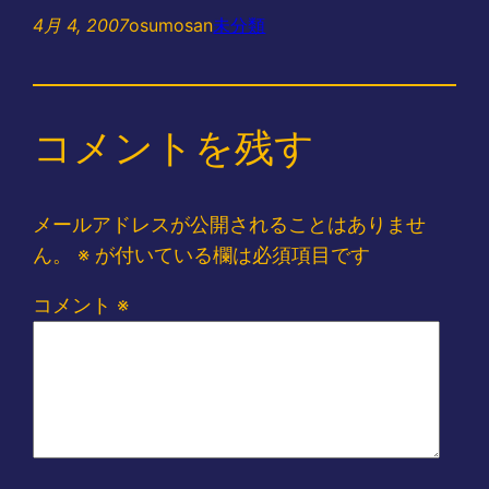
4月 4, 2007
osumosan
未分類
コメントを残す
メールアドレスが公開されることはありませ
ん。
※
が付いている欄は必須項目です
コメント
※