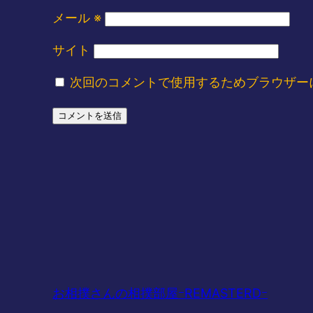
メール
※
サイト
次回のコメントで使用するためブラウザー
お相撲さんの相撲部屋ｰREMASTERDｰ