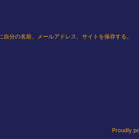
に自分の名前、メールアドレス、サイトを保存する。
Proudly 