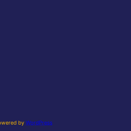
powered by
WordPress