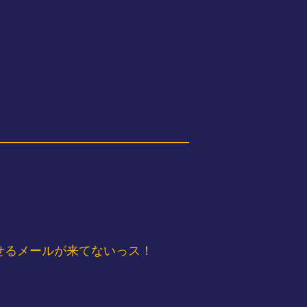
せるメールが来てないっス！