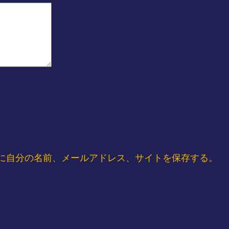
に自分の名前、メールアドレス、サイトを保存する。