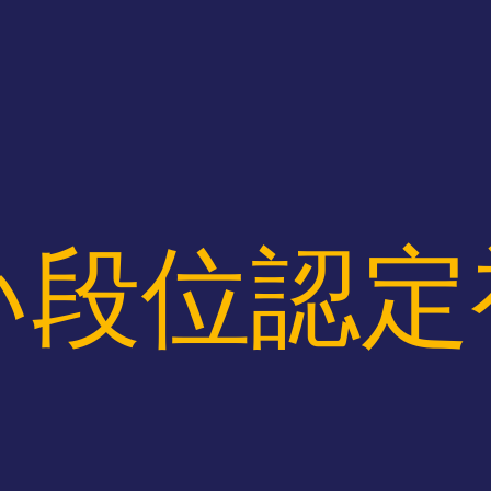
い段位認定