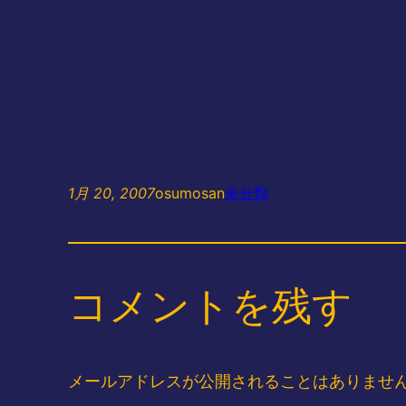
1月 20, 2007
osumosan
未分類
コメントを残す
メールアドレスが公開されることはありませ