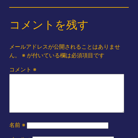
コメントを残す
メールアドレスが公開されることはありませ
ん。
※
が付いている欄は必須項目です
コメント
※
名前
※