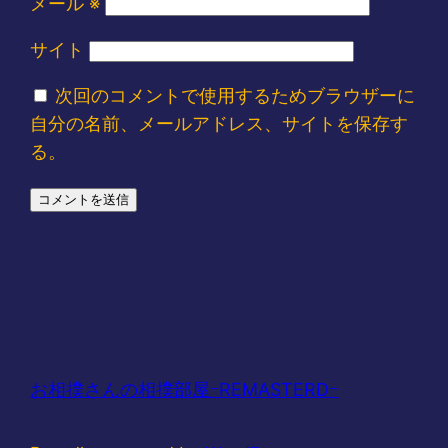
メール
※
サイト
次回のコメントで使用するためブラウザーに
自分の名前、メールアドレス、サイトを保存す
る。
お相撲さんの相撲部屋ｰREMASTERDｰ