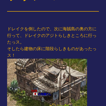
ドレイクを倒したので、次に海賊島の奥の方に
行って、ドレイクのアジトらしきところに行っ
たっス。
そしたら建物の床に階段らしきものがあったっ
ス！