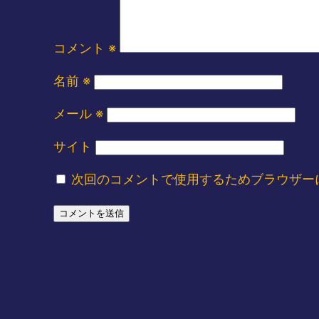
コメント
※
名前
※
メール
※
サイト
次回のコメントで使用するためブラウザー