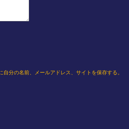
に自分の名前、メールアドレス、サイトを保存する。