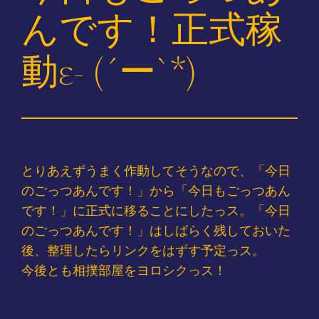
んです！正式稼
動ε- (´ー`*)
とりあえずうまく作動してそうなので、「今日
のごっつあんです！」から「今日もごっつあん
です！」に正式に移ることにしたっス。「今日
のごっつあんです！」はしばらく残しておいた
後、整理したらリンクをはずす予定っス。
今後とも相撲部屋をヨロシクっス！