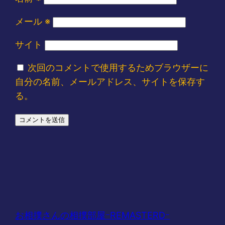
メール
※
サイト
次回のコメントで使用するためブラウザーに
自分の名前、メールアドレス、サイトを保存す
る。
お相撲さんの相撲部屋ｰREMASTERDｰ